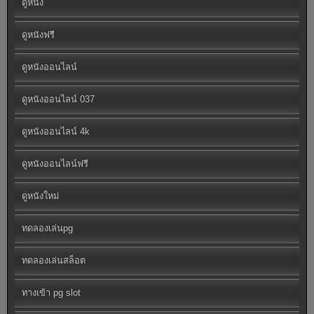
ดูหนัง
ดูหนังฟรี
ดูหนังออนไลน์
ดูหนังออนไลน์ 037
ดูหนังออนไลน์ 4k
ดูหนังออนไลน์ฟรี
ดูหนังใหม่
ทดลองเล่นpg
ทดลองเล่นสล็อต
ทางเข้า pg slot