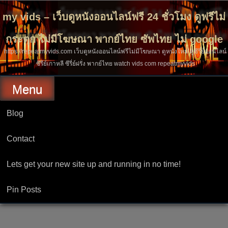
Skip
to
my vids – เว็บดูหนังออนไลน์ฟรี 24 ชั่วโมง ดูฟรีไม่
content
กระตุก ไม่มีโฆษณา พากย์ไทย ซัพไทย ไม่ google
https://repeatmyvids.com เว็บดูหนังออนไลน์ฟรีไม่มีโฆษณา ดูหนังใหม่ ดูซีรี่ย์ออนไลน์
ซีรีย์เกาหลี ซีรี่ย์ฝรั่ง พากย์ไทย watch vids com repeatmyvids
Menu
Blog
Contact
Lets get your new site up and running in no time!
Pin Posts