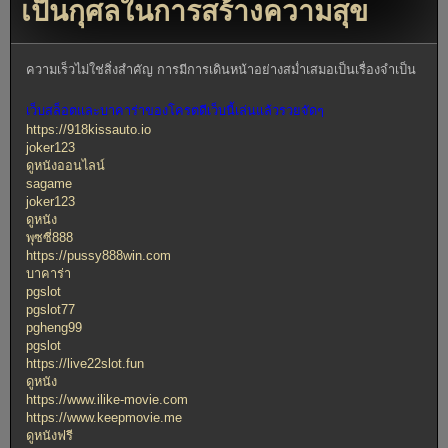
เป็นกุศลในการสร้างความสุข
ความเร็วไม่ใช่สิ่งสำคัญ การมีการเดินหน้าอย่างสม่ำเสมอเป็นเรื่องจำเป็น
เว็บสล็อตและบาคาร่าของโครตดีเว็บนี้เล่นแล้วรวยจัดๆ
https://918kissauto.io
joker123
ดูหนังออนไลน์
sagame
joker123
ดูหนัง
พุซซี่888
https://pussy888win.com
บาคาร่า
pgslot
pgslot77
pgheng99
pgslot
https://live22slot.fun
ดูหนัง
https://www.ilike-movie.com
https://www.keepmovie.me
ดูหนังฟรี