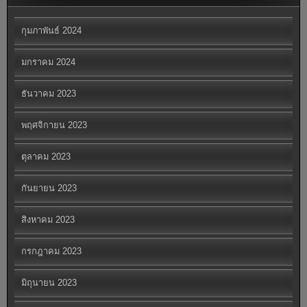
กุมภาพันธ์ 2024
มกราคม 2024
ธันวาคม 2023
พฤศจิกายน 2023
ตุลาคม 2023
กันยายน 2023
สิงหาคม 2023
กรกฎาคม 2023
มิถุนายน 2023