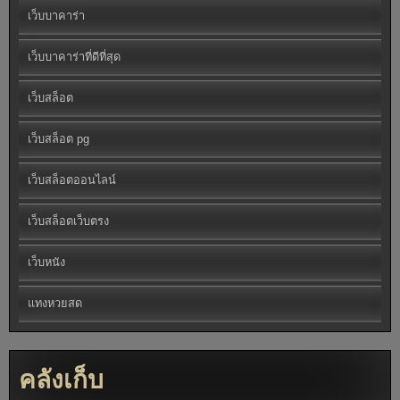
เว็บบาคาร่า
เว็บบาคาร่าที่ดีที่สุด
เว็บสล็อต
เว็บสล็อต pg
เว็บสล็อตออนไลน์
เว็บสล็อตเว็บตรง
เว็บหนัง
แทงหวยสด
คลังเก็บ