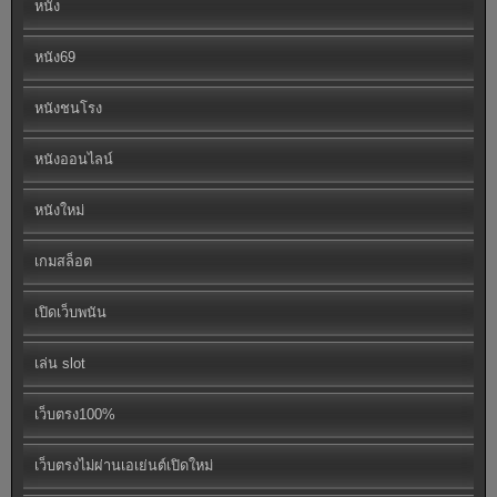
หนัง
หนัง69
หนังชนโรง
หนังออนไลน์
หนังใหม่
เกมสล็อต
เปิดเว็บพนัน
เล่น slot
เว็บตรง100%
เว็บตรงไม่ผ่านเอเย่นต์เปิดใหม่