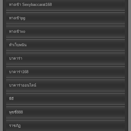
ทางเข้า Sexybaccarat168
ทางเข้าpg
ทางเข้าxo
ทำเว็บพนัน
บาคาร่า
บาคาร่า168
บาคาร่าออนไลน์
พีจี
พุซซี่888
ราชภัฏ