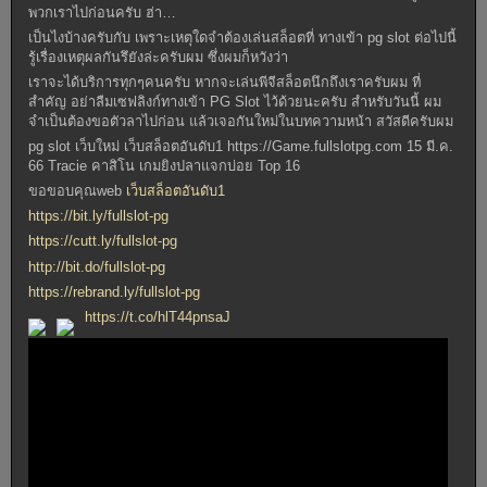
พวกเราไปก่อนครับ ฮ่า…
เป็นไงบ้างครับกับ เพราะเหตุใดจำต้องเล่นสล็อตที่ ทางเข้า pg slot ต่อไปนี้
รู้เรื่องเหตุผลกันรึยังล่ะครับผม ซึ่งผมก็หวังว่า
เราจะได้บริการทุกๆคนครับ หากจะเล่นพีจีสล็อตนึกถึงเราครับผม ที่
สำคัญ อย่าลืมเซฟลิงก์ทางเข้า PG Slot ไว้ด้วยนะครับ สำหรับวันนี้ ผม
จำเป็นต้องขอตัวลาไปก่อน แล้วเจอกันใหม่ในบทความหน้า สวัสดีครับผม
pg slot เว็บใหม่ เว็บสล็อตอันดับ1 https://Game.fullslotpg.com 15 มี.ค.
66 Tracie คาสิโน เกมยิงปลาแจกบ่อย Top 16
ขอขอบคุณweb
เว็บสล็อตอันดับ1
https://bit.ly/fullslot-pg
https://cutt.ly/fullslot-pg
http://bit.do/fullslot-pg
https://rebrand.ly/fullslot-pg
https://t.co/hlT44pnsaJ