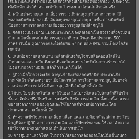
เสนอโหมดเล่นฟรีหรือโหมดแสดงสำหรับเกมสล็อตของตัวเอง ใช้สิ่งพวกนี้
เพื่อฝึกหัดแล้วก็ทำความเข้าใจกลไกของเกมก่อนเล่นด้วยเงินจริง
4. พนันอย่างชาญฉลาด เลี่ยงการวางเดิมพันสูงสุดในทุกการหมุน ให้
ทดลองเดิมพันน้อยลงเพื่อเงินลงทุนของคุณคงอยู่นานขึ้น การเดิมพันที่
น้อยกว่าสามารถลดความเสี่ยงของการสูญเสียที่สำคัญได้
5. จัดสรรงบประมาณ แบ่งงบประมาณของคุณออกเป็นช่วงรวมทั้งควบคุม
จำนวนเงินที่คุณพนันต่อการหมุน อาทิเช่น ถ้าคุณมีงบประมาณ 500
สำหรับวันนั้น คุณอาจตกลงใจเดิมพัน 5 บาท ต่อเซสชัน รวมเบ็ดเสร็จสิบ
เซสชัน
6. เล่นเพื่อความสนุกสนาน เพลิดเพลินเจริญใจกับสล็อตออนไลน์ใน
ลักษณะของความบันเทิงแทนที่จะเป็นหนทางสำหรับในการสร้างรายได้
ไม่รับรับรองความมีชัย แล้วก็การแพ้ก็เป็นได้
7. รู้ดีว่าเมื่อใดควรจะเลิก ถ้าคุณกำลังแพ้ตลอดหรือมีงบประมาณถึง
เกณฑ์แล้ว จำต้องทราบว่าเมื่อใดควรเลิก การไล่ตามความสูญเสียบางที
อาจนำมาซึ่งการก่อให้เกิดการสูญเสียที่สำคัญยิ่งขึ้นไปอีก
8.ใช้ประโยชน์จากโบนัส คาสิโนออนไลน์บางที่เสนอโบนัสแล้วก็โปรโม
ชั่น อาทิเช่น ฟรีสปินหรือการแข่งขันชิงชัยการฝากเงิน สิ่งพวกนี้สามารถ
ขยายเวลาการเล่นของคุณและให้โอกาสสำหรับเพื่อการชนะโดย
ปราศจากความเสี่ยงเพิ่มอีก
9. ทำความเข้าใจเกม เกมสล็อต สล็อต แต่ละเกมมีเอกลักษณ์ส่วนตัว โดย
มีกฎที่ต้องปฏิบัติ ตารางการจ่ายเงิน และก็ฟีพบร์ของตน ใช้เวลาทำความ
เข้าใจว่าเกมที่คุณกำลังเล่นดำเนินการเช่นไร
10.การสุ่มเดาแล้วก็โชค โปรดจำไว้เสมอว่าสล็อตออนไลน์นั้นขึ้นกับตัว