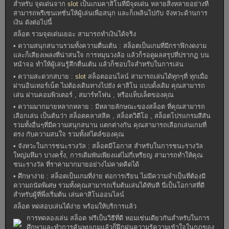
สำหรับ จุดเด่นจาก
slot
เป็นเกมคาสิโนที่มีจุดเด่น หลายสิ่งหลายอย่างที่
สามารถพรีเซนเทชั่นให้ผู้เล่นเพื่อสนุก และก็เพลินไปกับ จังหวะด้านการ
เงิน ดังต่อไปนี้
สล็อต รวมจุดเด่นเยอะ สามารถทำเงินได้จริง
• ความสนุกสนานรวมทั้งความตื่นเต้น : สล็อตเป็นเกมที่มีกราฟิกงดงาม
และก็เสียงเพลงที่น่าสนใจ การหมุนวงล้อ แล้วก็รอดูผลสรุปที่ปรากฏ บน
หน้าจอ ทำให้ผู้เล่นรู้สึกตื่นเต้น แล้วก็ชอบใจสำหรับในการเล่น
• ความสะดวกสบาย :
slot
สล็อตออนไลน์ สามารถเล่นได้ทุกๆที่ ทุกเมื่อ
ผ่านอินเทอร์เน็ต ไม่ต้องเดินทางไปยัง คาสิโน แบบดั้งเดิม คุณสามารถ
เล่น ผ่านคอมพิวเตอร์ , สมาร์ทโฟน , หรือแท็บเล็ตของคุณ
• ความมากมายหลากหลาย : มีหลายลักษณะของสล็อต ที่คุณสามารถ
เลือกเล่น เป็นต้นว่า สล็อตคลาสสิค , สล็อตวิดีโอ , สล็อตโปรแกรมสีสัน
รวมทั้งอื่นๆที่มีความสนุกสนาน แตกต่างกัน คุณสามารถเลือกเล่นเกมที่
ตรง กับความสนใจ รวมทั้งสไตล์ของคุณ
• จังหวะในการชนะรางวัล : สล็อตมีโอกาส สำหรับในการชนะรางวัล
ใหญ่มหึมา บางครั้ง, การเดิมพันเพียงแต่ไม่กี่เหรียญ สามารถทำให้คุณ
ชนะรางวัล ที่ราคามากมายอย่างไม่คาดคิดได้
• ศึกษาง่าย : สล็อตเป็นเกมที่ง่าย ต่อการเรียน ไม่มีความจำเป็นที่ต้องมี
ความถนัดพิเศษ รวมทั้งคุณสามารถเริ่มต้นเล่นได้ทันที นี่เป็นโอกาสที่ดี
สำหรับผู้ที่พึ่งเริ่มต้น เล่นคาสิโนออนไลน์
สล็อต ทดสอบเล่นได้ง่าย พร้อมให้บริการแล้ว
การทดลองเล่น สล็อต ฟรีเป็นวิธีที่ดี หอมเช่นเดียวกันสำหรับในการ
ศึกษาและทำการค้นพบเกมแล้วก็ฝึกฝนความรู้ความเข้าใจในกฎของ