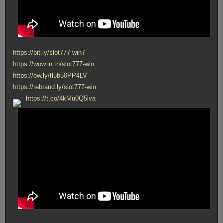
https://bit.ly/slot777-win7
https://wow.in.th/slot777-win
https://ow.ly/tl5b50PP4LV
https://rebrand.ly/slot777-win
https://t.co/4kMu0Q5lva