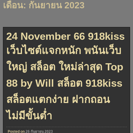
เดือน:
กันยายน 2023
24 November 66 918kiss
เว็บไซต์แจกหนัก พนันเว็บ
ใหญ่ สล็อต ใหม่ล่าสุด Top
88 by Will สล็อต 918kiss
สล็อตแตกง่าย ฝากถอน
ไม่มีขั้นต่ำ
Posted on
26 กันยายน 2023