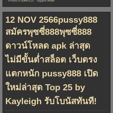
Posted in
joker123
Tagged
สล็อต
12 NOV 2566pussy888
สมัครพุซซี่888พุซซี่888
ดาวน์โหลด apk ล่าสุด
ไม่มีขั้นต่ำสล็อต เว็บตรง
แตกหนัก pussy888 เปิด
ใหม่ล่าสุด Top 25 by
Kayleigh รับโบนัสทันที!