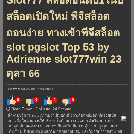
สล็อตเปิดใหม่ พีจีสล็อต
ถอนง่าย ทางเข้าพีจีสล็อต
slot pgslot Top 53 by
Adrienne slot777win 23
ตุลา 66
Posted on
26 กันยายน 2023
0
0
0
0
Read Time:
5 Minute, 24 Second
สำหรับบริการ slot777 นับว่าเป็นอีกหนึ่งตัวเลือกที่ดียอด ที่พร้อมเป็น
อย่างยิ่ง ในด้านการให้บริการ ในด้านกระบวนการทำเงิน และเก็บ
เอาจุดเด่น สุดพิเศษ ละลานตา ตื่นจิตใจ มีความคุ้มราคาสูงสุด แสนจะ
เต็มเปี่ยม ไปด้วยประสิทธิภาพ อย่างยอดเยี่ยม และก็มากับการลงทุน ที่มี