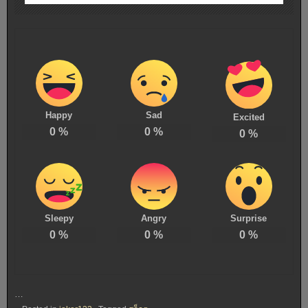
Happy
Sad
Excited
0
%
0
%
0
%
Sleepy
Angry
Surprise
0
%
0
%
0
%
…