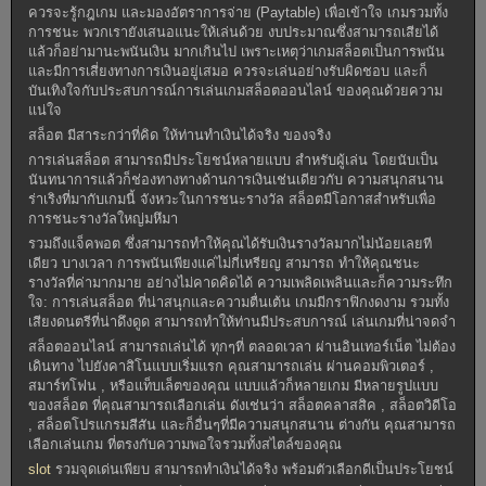
ควรจะรู้กฎเกม และมองอัตราการจ่าย (Paytable) เพื่อเข้าใจ เกมรวมทั้ง
การชนะ พวกเรายังเสนอแนะให้เล่นด้วย งบประมาณซึ่งสามารถเสียได้
แล้วก็อย่ามานะพนันเงิน มากเกินไป เพราะเหตุว่าเกมสล็อตเป็นการพนัน
และมีการเสี่ยงทางการเงินอยู่เสมอ ควรจะเล่นอย่างรับผิดชอบ และก็
บันเทิงใจกับประสบการณ์การเล่นเกมสล็อตออนไลน์ ของคุณด้วยความ
แน่ใจ
สล็อต มีสาระกว่าที่คิด ให้ท่านทำเงินได้จริง ของจริง
การเล่นสล็อต สามารถมีประโยชน์หลายแบบ สำหรับผู้เล่น โดยนับเป็น
นันทนาการแล้วก็ช่องทางทางด้านการเงินเช่นเดียวกับ ความสนุกสนาน
ร่าเริงที่มากับเกมนี้ จังหวะในการชนะรางวัล สล็อตมีโอกาสสำหรับเพื่อ
การชนะรางวัลใหญ่มหึมา
รวมถึงแจ็คพอต ซึ่งสามารถทำให้คุณได้รับเงินรางวัลมากไม่น้อยเลยที
เดียว บางเวลา การพนันเพียงแค่ไม่กี่เหรียญ สามารถ ทำให้คุณชนะ
รางวัลที่ค่ามากมาย อย่างไม่คาดคิดได้ ความเพลิดเพลินและก็ความระทึก
ใจ: การเล่นสล็อต ที่น่าสนุกและความตื่นเต้น เกมมีกราฟิกงดงาม รวมทั้ง
เสียงดนตรีที่น่าดึงดูด สามารถทำให้ท่านมีประสบการณ์ เล่นเกมที่น่าจดจำ
สล็อตออนไลน์ สามารถเล่นได้ ทุกๆที่ ตลอดเวลา ผ่านอินเทอร์เน็ต ไม่ต้อง
เดินทาง ไปยังคาสิโนแบบเริ่มแรก คุณสามารถเล่น ผ่านคอมพิวเตอร์ ,
สมาร์ทโฟน , หรือแท็บเล็ตของคุณ แบบแล้วก็หลายเกม มีหลายรูปแบบ
ของสล็อต ที่คุณสามารถเลือกเล่น ดังเช่นว่า สล็อตคลาสสิค , สล็อตวิดีโอ
, สล็อตโปรแกรมสีสัน และก็อื่นๆที่มีความสนุกสนาน ต่างกัน คุณสามารถ
เลือกเล่นเกม ที่ตรงกับความพอใจรวมทั้งสไตล์ของคุณ
slot
รวมจุดเด่นเพียบ สามารถทำเงินได้จริง พร้อมตัวเลือกดีเป็นประโยชน์