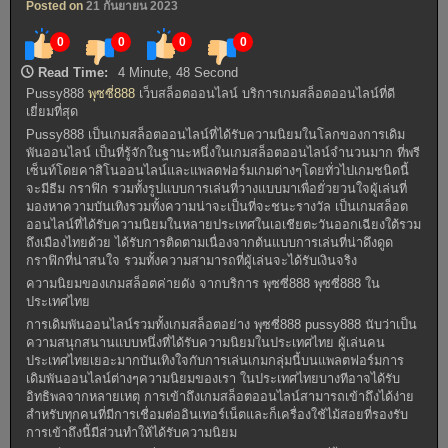
Posted on
21 กันยายน 2023
0
0
0
0
Read Time:
4 Minute, 48 Second
Pussy888
พุซซี่888
เว็บสล็อตออนไลน์ บริการเกมสล็อตออนไลน์ที่ดี
เยี่ยมที่สุด
Pussy888 เป็นเกมสล็อตออนไลน์ที่ได้รับความนิยมในโลกของการเดิม
พันออนไลน์ เป็นที่รู้จักในฐานะหนึ่งในเกมสล็อตออนไลน์จำนวนมาก ที่พรี
เซ็นท์โดยคาสิโนออนไลน์และแพลตฟอร์มเกมต่างๆโดยทั่วไปเกมชนิดนี้
จะมีธีม กราฟิก รวมทั้งรูปแบบการเล่นที่วางแบบมาเพื่อยั่วยวนใจผู้เล่นที่
มองหาความบันเทิงรวมทั้งความน่าจะเป็นที่จะชนะรางวัล เป็นเกมสล็อต
ออนไลน์ที่ได้รับความนิยมในหลายประเทศในเอเชียตะวันออกเฉียงใต้รวม
ถึงเมืองไทยด้วย ได้รับการติดตามเนื่องจากต้นแบบการเล่นที่น่าดึงดูด
กราฟิกที่น่าสนใจ รวมทั้งความสามารถที่ผู้เล่นจะได้รับเงินจริง
ความนิยมของเกมสล็อตค่ายดัง จากบริการ พุซซี่888 พุซซี่888 ใน
ประเทศไทย
การเดิมพันออนไลน์รวมทั้งเกมสล็อตอย่าง พุซซี่888 pussy888 นับว่าเป็น
ความสนุกสนานแบบหนึ่งที่ได้รับความนิยมในประเทศไทย ผู้เล่นคน
ประเทศไทยเยอะมากบันเทิงใจกับการเล่นเกมกลุ่มนี้บนแพลตฟอร์มการ
เดิมพันออนไลน์ต่างๆความนิยมของเรา ในประเทศไทยบางทีอาจได้รับ
อิทธิพลจากหลายเหตุ การเข้าถึงเกมสล็อตออนไลน์สามารถเข้าถึงได้ง่าย
สำหรับทุกคนที่มีการเชื่อมต่ออินเทอร์เน็ตและก็เครื่องใช้ไม้สอยที่รองรับ
การเข้าถึงนี้มีส่วนทำให้ได้รับความนิยม