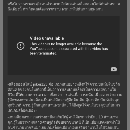
หรือไม่ว่าเพราะเหตุไรคนส่วนมากถึงนิยมเล่นสล็อตออนไลน์กันล้นหลาม
ถึงเพียงนี้ ถ้าเกิดคุณต้องการทราบ พวกเราไปค้นหาเหตุผลกัน
-สล็อตออนไลน์ joker123 คือ เกมพนันอย่างหนึ่งที่ให้ความบันเทิงในชีวิต
ทัศนคติของคนในเดี๋ยวนี้เห็นว่าการเล่นเกมสล็อตเป็นความเบิกบานใน
ชีวิต ที่ให้ความบรรเทา มากยิ่งกว่าการเล่นเพื่อการพนัน เนื่องจากว่าความ
รู้สึกของการเล่นสล็อตเป็นมันให้ความรู้สึกตื่นเต้น ลุ้นระทึก บันเทิงใจสุด
ทุกวินาที ความรู้สึกสนุกสนานพวกนี้ล่ะ ได้ดึงดูดให้คนในปัจจุบันนี้หันมา
เล่นกมสล็อตเยอะๆ
-เกมสล็อตสามารถสร้างอาชีพเสริมให้ผู้คนได้มากกว่าปีละ 10 ล้านบาท
คุณรู้ไหมว่าท่ามกลางเศรษฐกิจที่ซบเซาขนาดนี้ ก็เป็นเยี่ยมเหตุผลที่ทำให้
คนจำนวนมากหันมาเล่นเกมสล็อตเพื่อหาเงินเสริมจำนวนไม่ใช่น้อยเช่น