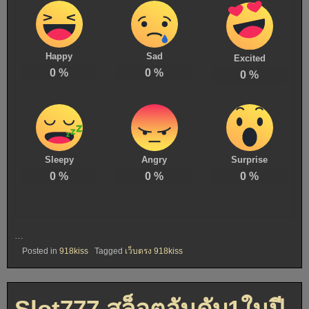
Happy
Sad
Excited
0
%
0
%
0
%
Sleepy
Angry
Surprise
0
%
0
%
0
%
…
Posted in
918kiss
Tagged
เว็บตรง 918kiss
Slot777 สล็อตอันดับ1ในปี