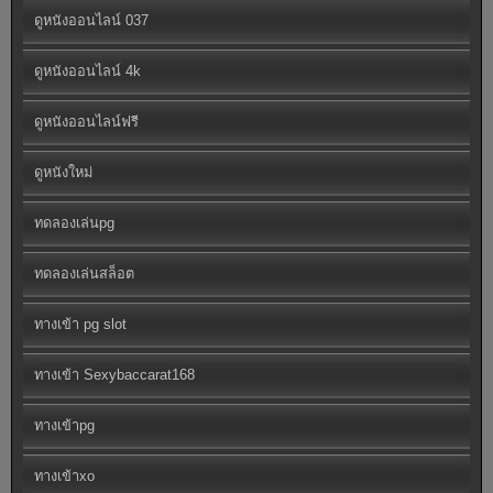
ดูหนังออนไลน์ 037
ดูหนังออนไลน์ 4k
ดูหนังออนไลน์ฟรี
ดูหนังใหม่
ทดลองเล่นpg
ทดลองเล่นสล็อต
ทางเข้า pg slot
ทางเข้า Sexybaccarat168
ทางเข้าpg
ทางเข้าxo