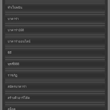
ทำเว็บพนัน
บาคาร่า
บาคาร่า168
บาคาร่าออนไลน์
พีจี
พุซซี่888
ราชภัฏ
สมัครบาคาร่า
สร้างคิวอาร์โค้ด
สล็อต