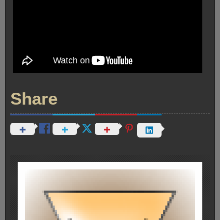
Share