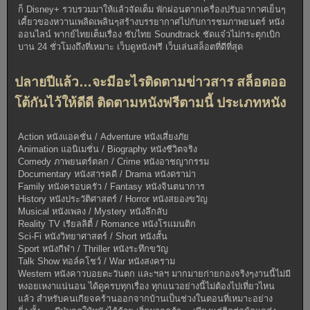
ก็ Disney+ รวบรวมมาให้แล้วจัดเต็ม พักผ่อนตากเครื่องปรับอากาศเย็นๆ
เคี้ยวของหวานเพลิดเพลินๆสร้างบรรยากาศไปกับการชมภาพยนตร์ หนัง
ออนไลน์ พากย์ไทยเต็มเรื่อง ซับไทย Soundtrack ชัดแจ๋วไม่กระตุกเบิก
บาน 24 ชั่วโมงถึงที่เหมาะ เว็บดูหนังฟรี เว็บเล่นสล็อตที่ดีที่สุด
ปลายปีแล้ว…จะมีอะไรติดตามข่าวสาร สล็อตออ
โต้กันไว้ให้ดีดี ติดตามหนังฟรีตามนี้ ประเภทหนัง
Action หนังแอคชั่น / Adventure หนังเสี่ยงภัย
Animation แอนิเมชั่น / Biography หนังชีวิตจริง
Comedy ภาพยนตร์ตลก / Crime หนังอาชญากรรม
Documentary หนังสารคดี / Drama หนังดราม่า
Family หนังครอบครัว / Fantasy หนังจินตนาการ
History หนังประวัติศาสตร์ / Horror หนังสยองขวัญ
Musical หนังเพลง / Mystery หนังลึกลับ
Reality TV เรียลลิตี้ / Romance หนังโรแมนติก
Sci-Fi หนังวิทยาศาสตร์ / Short หนังสั้น
Sport หนังกีฬา / Thriller หนังระทึกขวัญ
Talk Show ทอล์คโชว์ / War หนังสงคราม
Western หนังคาวบอยตะวันตก และฯลฯ มากมายก่ายกองจริงๆงานนี้ไม่มี
หงอยเหงาแน่นอน ได้ดูครบทุกเรื่อง ทุกแนวอย่างนี้ไม่ต้องไปเที่ยวไหน
แล้ว สำหรับคนเกียจคร้านออกจากบ้านเป็นช่วงในตอนที่เหมาะอย่าง