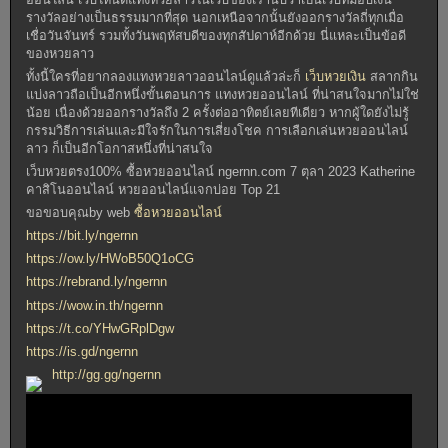
รางวัลอย่างเป็นธรรมมากที่สุด นอกเหนือจากนั้นยังออกรางวัลถี่ทุกเมื่อ
เชื่อวันจันทร์ รวมทั้งวันพฤหัสบดีของทุกสัปดาห์อีกด้วย นี่แหละเป็นข้อดี
ของหวยลาว
ทั้งนี้ใครที่อยากลองแทงหวยลาวออนไลน์ดูแล้วล่ะก็
เว็บหวยเงิน
สลากกิน
แบ่งลาวถือเป็นอีกหนึ่งขั้นตอนการ แทงหวยออนไลน์ ที่น่าสนใจมากไม่ใช่
น้อย เนื่องด้วยออกรางวัลถึง 2 ครั้งต่ออาทิตย์เลยทีเดียว หากผู้ใดยังไม่รู้
กรรมวิธีการเล่นและมีใจรักในการเสี่ยงโชค การเลือกเล่นหวยออนไลน์
ลาว ก็เป็นอีกโอกาสหนึ่งที่น่าสนใจ
เว็บหวยตรง100% ซื้อหวยออนไลน์ ngernn.com 7 ตุลา 2023 Katherine
คาสิโนออนไลน์ หวยออนไลน์แจกบ่อย Top 21
ขอขอบคุณby web
ซื้อหวยออนไลน์
https://bit.ly/ngernn
https://ow.ly/HWoB50Q1oCG
https://rebrand.ly/ngernn
https://wow.in.th/ngernn
https://t.co/YHwGRplDgw
https://is.gd/ngernn
http://gg.gg/ngernn