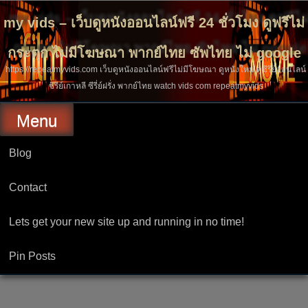
Skip
to
my vids – เว็บดูหนังออนไลน์ฟรี 24 ชั่วโมง ดูฟรีไม่
content
กระตุก ไม่มีโฆษณา พากย์ไทย ซัพไทย ไม่ google
https://repeatmyvids.com เว็บดูหนังออนไลน์ฟรีไม่มีโฆษณา ดูหนังใหม่ ดูซีรี่ย์ออนไลน์
ซีรีย์เกาหลี ซีรี่ย์ฝรั่ง พากย์ไทย watch vids com repeatmyvids
Menu
Blog
Contact
Lets get your new site up and running in no time!
Pin Posts