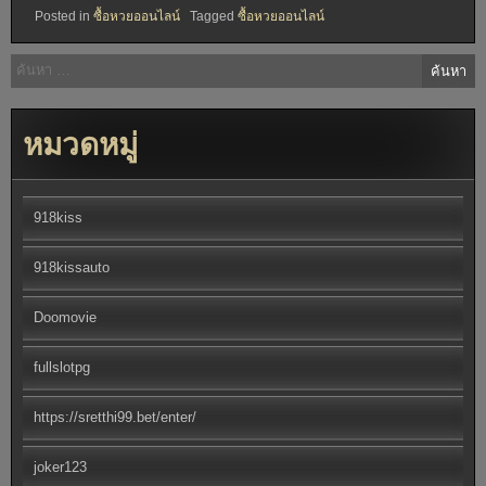
Posted in
ซื้อหวยออนไลน์
Tagged
ซื้อหวยออนไลน์
ค้นหา
สำหรับ:
หมวดหมู่
918kiss
918kissauto
Doomovie
fullslotpg
https://sretthi99.bet/enter/
joker123