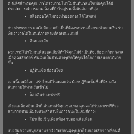
ดี ดีเลิศสำหรับคุณ เราได้รวบรวมโปรโมชั่นที่น่าสนใจเพื่อคุณได้มี
ประสบการณ์การเล่นสล็อตที่ยิ่งใหญ่รวมทั้งมันส์มากที่สุด
สล็อตออโต้ ไม่ต้องทำยอดถอนได้ในทันที
กับ slotxoauto คุณไม่มีความจำเป็นที่ต้องรอนานเพื่อกระทำถอนเงิน รับ
เงินรางวัลได้ในทันทีภายหลังที่คุณชนะเกมส์
คืนยอดเสีย
พวกเรามีโปรโมชั่นคืนยอดเสียที่ทำให้คุณไม่จำเป็นที่จะต้องมาวิตกกังวล
เมื่อคุณเสียตังค์ คืนเงินเป็นส่วนต่างๆเพื่อให้คุณได้โอกาสเล่นต่อได้มาก
ขึ้น
ปฏิทินเช็คชื่อรับโชค
ตอนนี้คุณมีโอกาสรับโชคดีในแต่ละวัน ด้วยปฏิทินเช็คชื่อที่มีรางวัล
ล้นหลามให้ท่านรับเข้าไป
ล็อคอินรับเพชรฟรี
เพียงแค่ล็อคอินแล้วก็เล่นเกมส์ที่คุณชอบพอ คุณจะได้รับเพชรฟรีที่จะ
สามารถช่วยเพิ่มจังหวะสำหรับในการชนะในเกมส์ต่างๆ
โปรเชื้อเชิญเพื่อนพ้อง รับยอดเสียเพื่อน
แบ่งปันความสนุกสนานร่าเริงกับเพื่อนฝูงๆแล้วก็รับยอดเสียจากเพื่อนที่