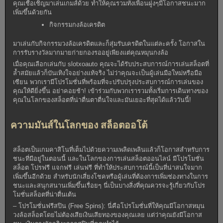
คุณเชื้อเชิญมาเล่นเกมส์ด้วย ทำให้คุณรวมทั้งเพื่อนฝูงๆมีโอกาสชนะมาก
เพิ่มขึ้นด้วยกัน
กิจกรรมกงล้อเครดิต
มาเล่นกับกิจกรรมวงล้อเครดิตและก็สุ่มรับเครดิตในแต่ละครั้ง โอกาสใน
การรับรางวัลมากมายก่ายกองรออยู่เพียงแต่คุณหมุนกงล้อ
เมื่อคุณเลือกเล่นกับ slotxoauto คุณจะได้รับประสบการณ์การเล่นสล็อตที่
ล้ำสมัยแล้วก็บันเทิงใจอย่างแท้จริง ไม่ว่าคุณจะเป็นผู้เล่นมือใหม่หรือมือ
เซียน พวกเรามีโปรโมชั่นที่พร้อมที่จะปรับปรุงประสบการณ์การเล่นของ
คุณให้ดียิ่งขึ้น อย่าคอยช้า! เข้าร่วมกับพวกเรารวมทั้งเริ่มการเดินทางของ
คุณในโลกของสล็อตที่น่าตื่นตาตื่นใจและมันเยอะที่สุดได้แล้ววันนี้!
ความมันส์ในโลกของ สล็อตออโต้
สล็อตเป็นเกมคาสิโนที่เต็มไปด้วยความเพลิดเพลินแล้วก็โอกาสสำหรับการ
ชนะที่มีอยู่ในตอนนี้ และในโลกของการเล่นสล็อตออนไลน์ มีโปรโมชั่น
สล็อต โปรฟรี แจกฟรี เล่นฟรี ที่ทำให้ประสบการณ์นี้เป็นที่น่าสนใจมาก
เพิ่มขึ้นอีกด้วย สำหรับนักเสี่ยงโชคหรือผู้เล่นที่ต้องการเพิ่มช่องทางในการ
ชนะและสนุกสนานเพิ่มขึ้นเรื่อยๆ นี่เป็นบางสิ่งที่คุณควรจะรู้เกี่ยวกับโปร
โมชั่นสล็อตที่น่าตื่นเต้น
– โปรโมชั่นฟรีสปิน (Free Spins): นี่คือโปรโมชั่นที่ให้คุณมีโอกาสหมุน
วงล้อสล็อตโดยไม่ต้องเสียเงินเสียทองของคุณเลย แต่ว่าคุณยังมีโอกาส