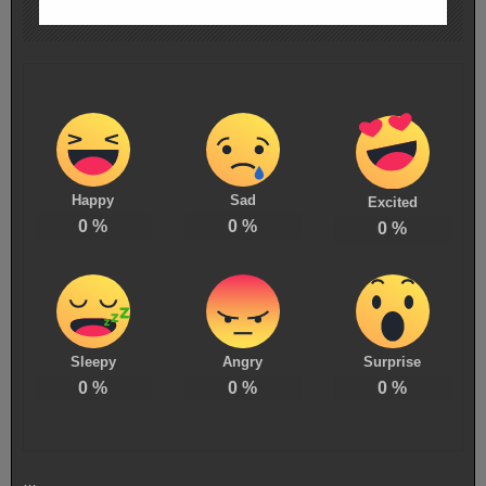
Happy
Sad
Excited
0
%
0
%
0
%
Sleepy
Angry
Surprise
0
%
0
%
0
%
…