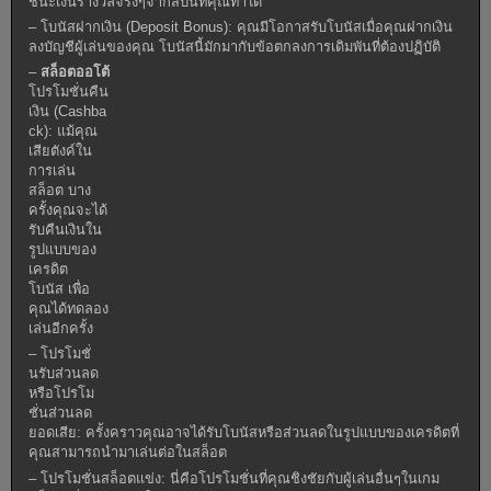
ชนะเงินรางวัลจริงๆจากสปินที่คุณทำได้
– โบนัสฝากเงิน (Deposit Bonus): คุณมีโอกาสรับโบนัสเมื่อคุณฝากเงิน
ลงบัญชีผู้เล่นของคุณ โบนัสนี้มักมากับข้อตกลงการเดิมพันที่ต้องปฏิบัติ
–
สล็อตออโต้
โปรโมชั่นคืน
เงิน (Cashba
ck): แม้คุณ
เสียตังค์ใน
การเล่น
สล็อต บาง
ครั้งคุณจะได้
รับคืนเงินใน
รูปแบบของ
เครดิต
โบนัส เพื่อ
คุณได้ทดลอง
เล่นอีกครั้ง
– โปรโมชั่
นรับส่วนลด
หรือโปรโม
ชั่นส่วนลด
ยอดเสีย: ครั้งคราวคุณอาจได้รับโบนัสหรือส่วนลดในรูปแบบของเครดิตที่
คุณสามารถนำมาเล่นต่อในสล็อต
– โปรโมชั่นสล็อตแข่ง: นี่คือโปรโมชั่นที่คุณชิงชัยกับผู้เล่นอื่นๆในเกม