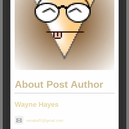
About Post Author
Wayne Hayes
seoaba01@gmail.com