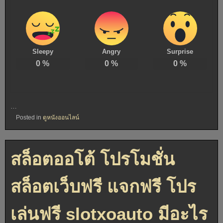
Sleepy
Angry
Surprise
0
%
0
%
0
%
…
Posted in
ดูหนังออนไลน์
สล็อตออโต้ โปรโมชั่น
สล็อตเว็บฟรี แจกฟรี โปร
เล่นฟรี slotxoauto มีอะไร