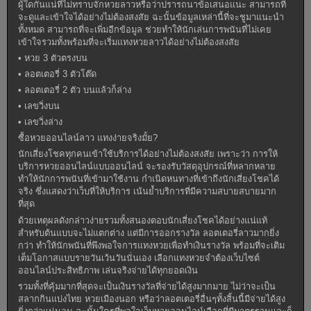
ผู้ใดกันแน่ที่ไม่ทราบจักหวยลาวหรือว่าปรารถนาข้อเสนอแนะ สามารถที่
จะดูและเข้าใจได้อย่างไม่ต้องสงสัย ฉะนั้นข้อมูลเหล่านี้ที่จะชูมาแนะนำ
ทั้งหมด สามารถที่จะเพิ่มอีกข้อมูล ช่วยทำให้นักเล่นการพนันที่ไม่เคย
เข้าใจรวมทั้งพร้อมที่จะเริ่มแทงหวยลาวได้อย่างไม่ต้องสงสัย
• หวย 3 ตัวตรงบน
• ลอตเตอรี่ 3 ตัวโต๊ด
• ลอตเตอรี่ 2 ตัว บนแล้วก็ล่าง
• เลขวิ่งบน
• เลขวิ่งล่าง
ซื้อหวยออนไลน์ลาว แทงง่ายจริงมั้ย?
นักเสี่ยงโชคทุกคนเข้าใช้บริการได้อย่างไม่ต้องสงสัย เพราะว่า การให้
บริการหวยออนไลน์แบบออนไลน์ จะรองรับวัสดุอุปกรณ์ที่หลากหลาย
ทำให้นักการพนันที่เข้ามาใช้งาน กำเนิดหนทางที่เข้าถึงนักเสี่ยงโชคได้
จริง ซึ่งแสดงว่าเว็บที่ให้บริการ เน้นย้ำบริการที่มีความสบายสบายมาก
ที่สุด
ด้วยเหตุผลดังกล่าวง่ายรวมทั้งสนองตอบนักเสี่ยงโชคได้อย่างแน่แท้
สำหรับต้นแบบจะไม่แตกต่าง แต่มีการออกรางวัล ลอตเตอรี่ลาวมากยิ่ง
กว่า ทำให้นักพนันที่พึงพอใจการแทงหวยเพื่อทำเงินรางวัล พร้อมที่จะเติม
เต็มโอกาสแบบรายวันเว้นวันนั่นเอง เลือกแทงหวยจำต้องเว็บไซต์
ออนไลน์ประสิทธิภาพ เล่นจริงจ่ายได้ทุกยอดเงิน
รวมทั้งที่คุ้มมากที่สุดจะเป็นเงินรางวัลที่จ่ายได้สูงมากมาย ไม่ว่าจะเป็น
สลากกินแบ่งไทย หวยเมืองนอก หรือว่าลอตเตอรี่อื่นๆทั้งสิ้นนี้มีจ่ายได้สูง