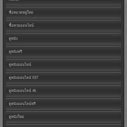
ชื่อหมวดหมู่ใหม่
ซื้อหวยออนไลน์
ดูหนัง
ดูหนังฟรี
ดูหนังออนไลน์
ดูหนังออนไลน์ 037
ดูหนังออนไลน์ 4k
ดูหนังออนไลน์ฟรี
ดูหนังใหม่