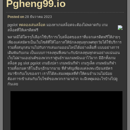
Pgheng99.io
Posted on
28 ธันวาคม 2023
pgslot
ทดลองเล่นสล็อต
มองหาเกมสล็อตจะต้องไม่พลาดกับ เกม
สล็อตที่ให้เครดิตฟรี
พลาดมิได้ใครๆก็เลือกใช้บริการเว็บสล็อตของเราที่แจกเครดิตฟรีให้ง่ายๆ
เพียงแค่สมัครเป็นเว็บไซต์ที่ให้โอกาสให้นักลงทุนทุกเพศทุกวัยได้ใช้บริการ
รวมทั้งสนุกสนานไปกับการเล่นเกมออนไลน์ได้อย่างเต็มที่ แบบอย่างการ
เดิมพันกับเกม เป็นแบบการลงทุนที่เหมาะกับนักลงทุนทุกคนอย่างแน่นอน
เว็บไม่ผ่านเอเย่นต์ของพวกเราศูนย์รวมเกมพนันเอาไว้มาก มีอีกทั้งเกม
สล็อต pg slot pgslot เกมยิงปลา เกมพนันกีฬา เกมรูเล็ต เกมพนันกีฬา
รวมทั้งเกมคาสิโนอื่นๆอีกมากมาย ที่สำคัญเพียงแค่ลงทะเบียนสมัคร
สมาชิกกับเว็บของเรา เราก็ได้สะสมเหตุผลที่ทำให้คนจำนวนไม่น้อย
ต้องการเข้าเล่นกับเว็บไซต์ของพวกเรามาฝาก จะมีเหตุผลอะไรบ้างไปดู
กันเลย