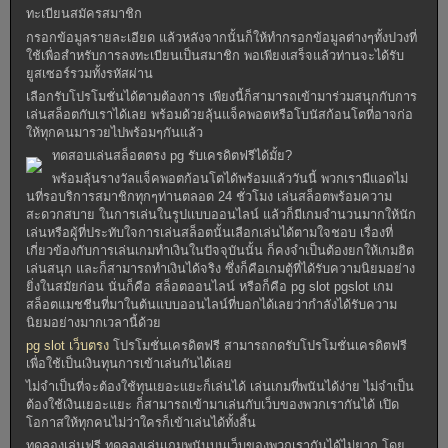
ทะเบียนสมัครสมาชิก
กรอกข้อมูลรายละเอียด แล้วหลังจากนั้นก็ให้ทำกรอกข้อมูลต่างๆทั้งปวงที่
ใช้เพื่อสำหรับการลงทะเบียนเป็นสมาชิก พอเพียงเสร็จแล้วท่านจะได้รับ
ยูสเซอร์รวมทั้งรหัสผ่าน
เลือกรับโปรโมชั่นได้ตามต้องการ เพียงนี้ก็สามารถเข้ามาร่วมสนุกกับการ
เล่นสล็อตกับเราได้เลย พร้อมด้วยลุ้นแจ็คพอตหรือโบนัสก้อนโตที่อาจก่อ
ให้ทุกคนมารวยไปพร้อมๆกันแล้ว
ทดสอบเล่นสล็อตตรง pg รับเครดิตฟรีได้มั้ย?
พร้อมลุ้นรางวัลแจ็คพอตก้อนโตได้พร้อมแล้ววันนี้ พวกเรามีแอดไม่
นที่รอบริการสมาชิกทุกๆท่านตลอด 24 ชั่วโมง เล่นสล็อตพร้อมความ
สะดวกสบาย ในการเล่นในรูปแบบออนไลน์ แล้วก็มีเกมจำนวนมากให้นัก
เล่นหรือผู้ที่ประทับใจการเล่นสล็อตนั้นเลือกเล่นได้ตามใจชอบ เรื่องที่
เกี่ยวข้องกับการเล่นเกมทำเงินในปัจจุบันนั้น ก็คงจำเป็นต้องยกให้เกมฮิต
เล่นสนุก และก็สามารถทำเงินได้จริง ซึ่งก็คือเกมตู้ที่ได้รับความนิยมอย่าง
ยิ่งในสมัยก่อน นั่นก็คือ สล็อตออนไลน์ หรือก็คือ pg slot pgslot เกม
สล็อตแมชชีนที่มาในต้นแบบออนไลน์ที่บอกได้เลยว่ากำลังได้รับความ
นิยมอย่างมากเวลานี้ด้วย
pg slot เว็บตรง
โปรโมชั่นเครดิตฟรี สามารถกดรับโปรโมชั่นเครดิตฟรี
เพื่อใช้เป็นเงินทุนการเข้าเล่นกันได้เลย
ไม่จำเป็นที่จะต้องใช้ทุนเยอะแยะก็เล่นได้ เล่นเกมที่พนันได้ง่าย ไม่จำเป็น
ต้องใช้เงินเยอะแยะ ก็สามารถเข้ามาเล่นกับเว็บของพวกเรากันได้ เปิด
โอกาสให้ทุกคนไม่ว่าใครก็เข้าเล่นได้ทั้งสิ้น
ทดลองเล่นฟรี ทดลองเล่นเกมพนันบนเว็บของพวกเรากันได้ไม่ยาก โดย