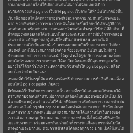
รวมเกมพนันออนไลน์ให้เลือกเล่นกันได้มากไม่น้อยเลยทีเดียว
พบกับตัวช่วยเล่น pg slot เว็บตรง pg slot เว็บตรง ให้ทำเงินได้มากยิ่งขึ้น
เว็บสล็อตออนไลน์คัดสรรมาอย่างดีเยี่ยมจากค่ายเกมชั้นหนึ่งต่างๆเยอะ
มาก ช่วยเพิ่มจังหวะการชนะการพนันให้เยอะขึ้นเรื่อยๆได้เรียนรู้วิธีการ
เล่นกันก่อน พร้อมกับสามารถทดลองนำเทคนิคต่างๆมาใช้กันได้อีกด้วย ที่
สำคัญยังทดสอบเล่นได้ฟรีแบบที่ไม่ต้องลงทะเบียน การที่มีบริการทดสอบ
เล่นจะช่วยแก้ปัญหาของผู้เล่นมีใหม่ที่ไม่กล้าเข้าเล่น เพราะไม่มี
ประสบการณ์ได้เป็นอย่างดี เข้ามาทดสอบเล่นกับเว็บของพวกเราไม่ต้อง
เสียตังค์ แถมได้ประสบการณ์อีกด้วย ทั้งยังยังฝากเงินได้แบบไม่มีการ
กำหนดอย่างต่ำ เราจะขอแนะนำให้ทุกท่านได้รู้จักกับการเล่นเกมสล็อต
ออนไลน์ของพวกเรา ทุกท่านจะได้พบกับสล็อตเกมที่มีคุณภาพสูง พนัน
อย่างไรก็ได้ผลกำไรเพราะเหตุว่ามีฟังก์ชันที่ทำให้ pg slot pgslot สล็อต
แตกไวกว่าค่ายอื่นๆแน่ๆ
เหตุผลที่ทำให้ใครๆก็หันมารับเครดิตฟรี กับกระบวนการทำเงินที่เกมสล็อต
ออนไลน์ pg slot pgslot เว็บตรง
มีเพียงแค่เว็บไซต์ของพวกเราแค่นั้น อย่างที่เราได้เสนอแนะให้ทุกคนได้
ทราบจักกับจุดเด่นสำหรับเพื่อการเล่นสล็อตในแบบอย่างออนไลน์ไปแล้ว
นั้น คงมีหลายผู้คนจำนวนไม่ใช้น้อยที่ต้องการหรือต้องการจะลองเข้าเล่น
สล็อตออนไลน์ pg slot pgslot เกมสล็อตทำเงินของพวกเรา ซึ่งนักเล่นทุก
คนสามารถเข้ามาลงทะเบียนสมัครสมาชิกกันได้แล้ววันนี้ที่เว็บตรงของ
เรา แล้วมาร่วมสนุกกับเกมมากมายก่ายกองพร้อมทั้งโบนัสสิทธิพิเศษอีก
เยอะกับพวกเรา พร้อมแจกพร้อมจ่ายอีกทั้งรางวัลแจ็คพอตรวมทั้งโบนัส
ต่างๆอีกเยอะมากเลย ด้วยการเข้าเล่นได้ตลอดทุกช่วง 1 วัน เปิดให้เล่นได้