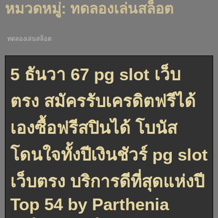
หมวดหมู่:
ทดลองเล่นสล็อต
ทดลองเล่นสล็อต
5 ธันวา 67 pg slot เว็บ
ตรง สมัครรับเครดิตฟรีได้
เองซื้อฟรีสปินได้ โบนัส
โดนใจทั้งปีเงินชัวร์ pg slot
เว็บตรง บริการดีที่สุดแห่งปี
Top 54 by Parthenia