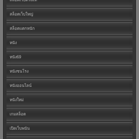
สล็อตเว็บใหญ่
สล็อตแตกหนัก
หนัง
หนัง69
หนังชนโรง
หนังออนไลน์
หนังใหม่
เกมสล็อต
เปิดเว็บพนัน