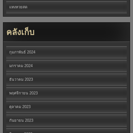
แทงหวยสด
คลังเก็บ
กุมภาพันธ์ 2024
มกราคม 2024
ธันวาคม 2023
พฤศจิกายน 2023
ตุลาคม 2023
กันยายน 2023