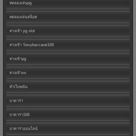
ทดลองเล่นpg
ทดลองเล่นสล็อต
ทางเข้า pg slot
ทางเข้า Sexybaccarat168
ทางเข้าpg
ทางเข้าxo
ทำเว็บพนัน
บาคาร่า
บาคาร่า168
บาคาร่าออนไลน์