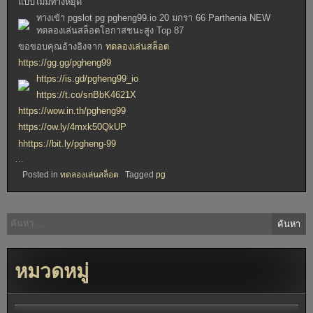
แบบไม่มีทางหยุด
ทางเข้า pgslot pg pgheng99.io 20 มกรา 66 Parthenia NEW
ทดลองเล่นสล็อตโอกาสชนะสูง Top 87
ขอขอบคุณอ้างอิงจาก
ทดลองเล่นสล็อต
https://gg.gg/pgheng99
https://is.gd/pgheng99_io
https://t.co/snBbK4621X
https://wow.in.th/pgheng99
https://ow.ly/4mxk50QkUP
hhttps://bit.ly/pgheng-99
…
Posted in
ทดลองเล่นสล็อต
Tagged
pg
ค้นหา
สำหรับ:
หมวดหมู่