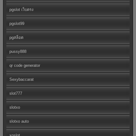
pgslot เว็บตรง
pgslot99
pgสล็อต
pussy888
qr code generator
Sexybaccarat
slot777
slotxo
slotxo auto
xoslot