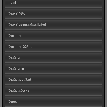
เล่น slot
เว็บตรง100%
เว็บตรงไม่ผ่านเอเย่นต์เปิดใหม่
เว็บบาคาร่า
เว็บบาคาร่าที่ดีที่สุด
เว็บสล็อต
เว็บสล็อต pg
เว็บสล็อตออนไลน์
เว็บสล็อตเว็บตรง
เว็บหนัง