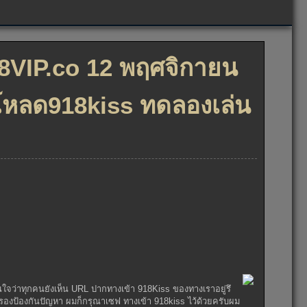
8VIP.co 12 พฤศจิกายน
์โหลด918kiss ทดลองเล่น
่นใจว่าทุกคนยังเห็น URL ปากทางเข้า 918Kiss ของทางเราอยู่รึ
มครองป้องกันปัญหา ผมก็กรุณาเซฟ ทางเข้า 918kiss ไว้ด้วยครับผม