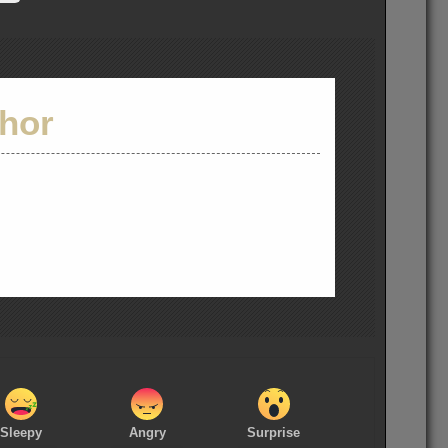
hor
Sleepy
Angry
Surprise