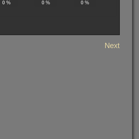
0
%
0
%
0
%
Next