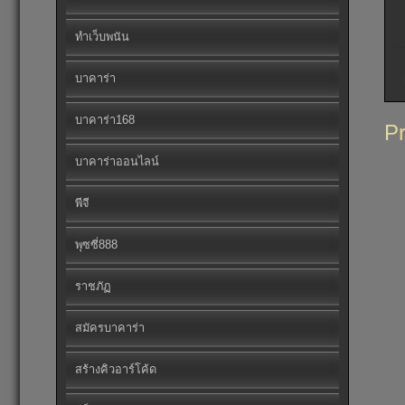
ทำเว็บพนัน
บาคาร่า
บาคาร่า168
Pr
แน
เรื
บาคาร่าออนไลน์
พีจี
พุซซี่888
ราชภัฏ
สมัครบาคาร่า
สร้างคิวอาร์โค้ด