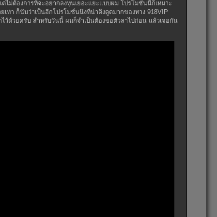
ต่ไม่ต้องการที่จะอยากลงทุนเยอะแยะแบบผม โปรโมชั่นนี้ก็เหมาะ
ยเท่า ก็นับว่าเป็นอีกโปรโมชั่นนึงที่น่าดึงดูดมากของทาง 918VIP
ว้ด้วยครับ สำหรับวันนี้ ผมก็จำเป็นต้องขอตัวลาไปก่อน แล้วเจอกัน