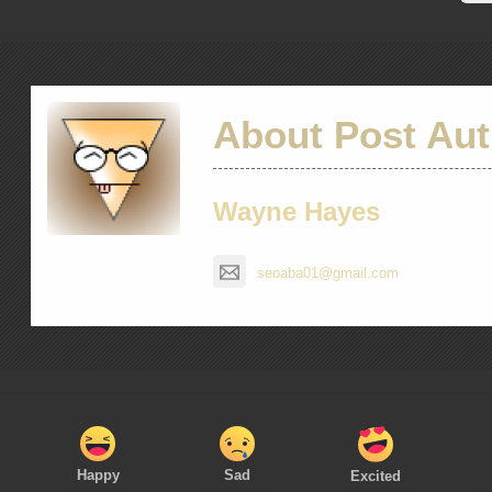
About Post Aut
Wayne Hayes
seoaba01@gmail.com
Happy
Sad
Excited