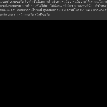
มบอกไปเลยขอรับ โปรโมชั่นนี้เหมาะสำหรับคนทุนน้อย คนที่อยากได้เล่นเกมใหม่ๆแ
ย่างยิ่งๆเลยครับ การทำยอดที่ไม่ได้มากไม่น้อยเลยทีเดียว การลงทุนที่น้อย กำไรหลา
ลยล่ะนะครับ ก่อนจากกันไปวันนี้ ทุกคนอย่าลืมเซฟ ดาวน์โหลด918kiss จากทางเราไ
หม่ในบทความหน้านะครับ สวัสดีขอรับ