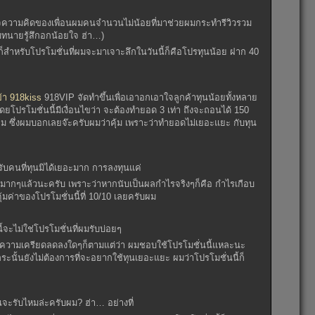
ใจความคิดของเพื่อนผมคนจำนวนไม่น้อยที่มาช่วยผมกระทำรีวิวรวม
บทนายรู้สึกอกน้อยใจ ฮ่า…)
แล้วก็สำหรับโปรโมชั่นที่ผมจะมาเจาะลึกในวันนี้ก็คือโปรทุนน้อย ฝาก 40
้า 918kiss
918VIP จัดทำขึ้นเพื่อเอาอกเอาใจลูกค้าทุนน้อยทั้งหลาย
ยโปรโมชั่นนี้มีเงื่อนไขว่า จะต้องทำยอด 3 เท่า ถึงจะถอนได้ 150
ม ซึ่งผมบอกเลยจ๊ะครับผมว่าคุ้ม เพราะว่าทำยอดไม่เยอะแยะ กับทุน
บคนที่ทุนมิได้เยอะมาก การลงทุนแค่
คมากๆแล้วนะครับ เพราะว่าหากนับเป็นผลกำไรจริงๆก็คือ กำไรเกือบ
้มค่าของโปรโมชั่นนี้ที่ 10/10 เลยครับผม
จะไม่ใช่โปรโมชั่นที่ผมรับบ่อยๆ
รือความเครียดลดลงใดๆก็ตามแต่ว่า ผมชอบใช้โปรโมชั่นนี้แหละนะ
ะนั้นยังไม่ต้องการที่จะอยากใช้ทุนเยอะแยะ ผมว่าโปรโมชั่นนี้ก็
จะรับไหมล่ะครับผม? ฮ่า… อย่างที่