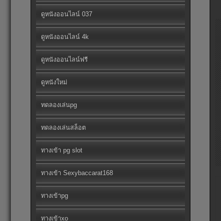
ดูหนังออนไลน์ 037
ดูหนังออนไลน์ 4k
ดูหนังออนไลน์ฟรี
ดูหนังใหม่
ทดลองเล่นpg
ทดลองเล่นสล็อต
ทางเข้า pg slot
ทางเข้า Sexybaccarat168
ทางเข้าpg
ทางเข้าxo