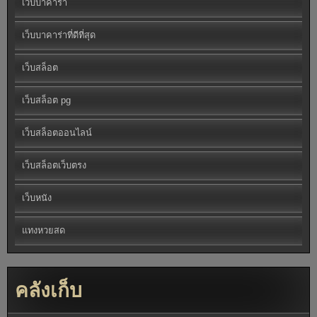
เว็บบาคาร่า
เว็บบาคาร่าที่ดีที่สุด
เว็บสล็อต
เว็บสล็อต pg
เว็บสล็อตออนไลน์
เว็บสล็อตเว็บตรง
เว็บหนัง
แทงหวยสด
คลังเก็บ