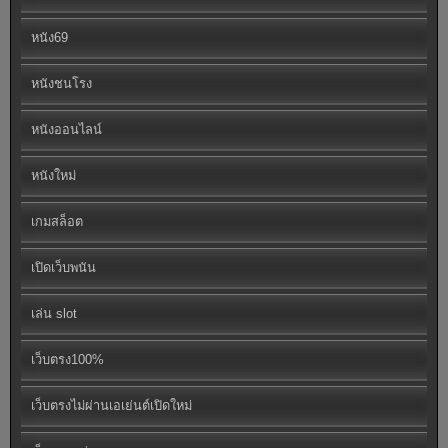
หนัง69
หนังชนโรง
หนังออนไลน์
หนังใหม่
เกมสล็อต
เปิดเว็บพนัน
เล่น slot
เว็บตรง100%
เว็บตรงไม่ผ่านเอเย่นต์เปิดใหม่