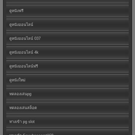
ดูหนังฟรี
ดูหนังออนไลน์
ดูหนังออนไลน์ 037
ดูหนังออนไลน์ 4k
ดูหนังออนไลน์ฟรี
ดูหนังใหม่
ทดลองเล่นpg
ทดลองเล่นสล็อต
ทางเข้า pg slot