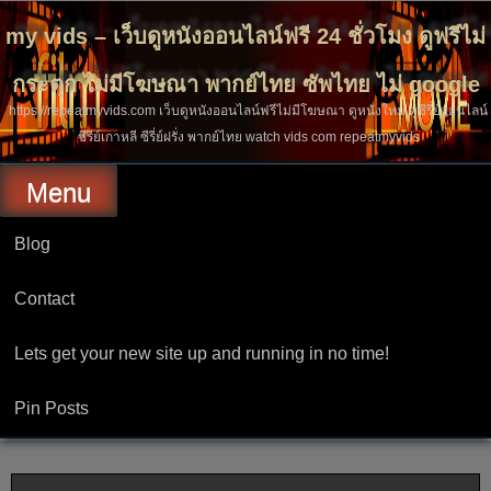
Skip
to
my vids – เว็บดูหนังออนไลน์ฟรี 24 ชั่วโมง ดูฟรีไม่
content
กระตุก ไม่มีโฆษณา พากย์ไทย ซัพไทย ไม่ google
https://repeatmyvids.com เว็บดูหนังออนไลน์ฟรีไม่มีโฆษณา ดูหนังใหม่ ดูซีรี่ย์ออนไลน์
ซีรีย์เกาหลี ซีรี่ย์ฝรั่ง พากย์ไทย watch vids com repeatmyvids
Menu
Blog
Contact
Lets get your new site up and running in no time!
Pin Posts