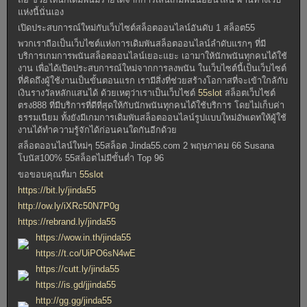
แห่งนี้นั่นเอง
เปิดประสบการณ์ใหม่กับเว็บไซต์สล็อตออนไลน์อันดับ 1 สล็อต55
พวกเราถือเป็นเว็บไซต์แห่งการเดิมพันสล็อตออนไลน์ลำดับแรกๆ ที่มี
บริการเกมการพนันสล็อตออนไลน์เยอะแยะ เอามาให้นักพนันทุกคนได้ใช้
งาน เพื่อได้เปิดประสบการณ์ใหม่จากการลงพนัน ในเว็บไซต์นี้เป็นเว็บไซต์
ที่คิดถึงผู้ใช้งานเป็นขั้นตอนแรก เรามีสิ่งที่ช่วยสร้างโอกาสที่จะเข้าใกล้กับ
เงินรางวัลหลักแสนได้ ด้วยเหตุว่าเราเป็นเว็บไซต์
55slot
สล็อตเว็บไซต์
ตรง888 ที่มีบริการที่ดีที่สุดให้กับนักพนันทุกคนได้ใช้บริการ โดยไม่เก็บค่า
ธรรมเนียม ทั้งยังมีเกมการเดิมพันสล็อตออนไลน์รูปแบบใหม่อัพเดทให้ผู้ใช้
งานได้ทำความรู้จักได้ก่อนคนใดกันอีกด้วย
สล็อตออนไลน์ใหม่ๆ 55สล็อต Jinda55.com 2 พฤษภาคม 66 Susana
โบนัส100% 55สล็อตไม่มีขั้นต่ำ Top 96
ขอขอบคุณที่มา
55slot
https://bit.ly/jinda55
http://ow.ly/iXRc50N7P0g
https://rebrand.ly/jinda55
https://wow.in.th/jinda55
https://t.co/UiPO6sN4wE
https://cutt.ly/jinda55
https://is.gd/jjinda55
http://gg.gg/jinda55