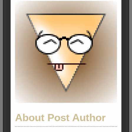
About Post Author