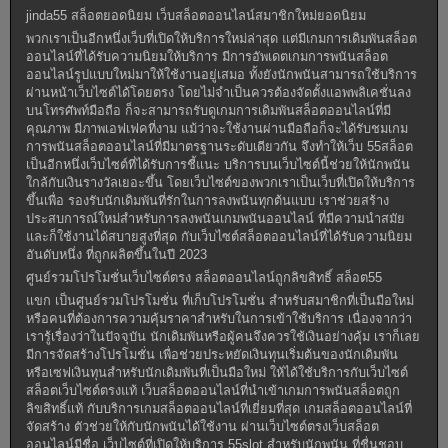
jinda55 สล็อตยอดนิยม เว็บสล็อตออนไลน์สมาชิกใหม่ยอดนิยม
พวกเราเป็นอีกหนึ่งเว็บที่เปิดให้บริการใหม่ล่าสุด แต่มีเกมการเดิมพันสล็อต
ออนไลน์ที่ได้รับความนิยมให้บริการ มีการอัพเดตเกมการพนันสล็อต
ออนไลน์รูปแบบใหม่มาให้ใช้งานอยู่เสมอ ทั้งยังนักพนันสามารถใช้บริการ
ผ่านหน้าเว็บไซต์ได้โดยตรง โดยไม่จำเป็นควรต้องจัดตั้งแอพพลิเคชั่นลง
บนโทรศัพท์มือถือ ก็จะสามารถรับดูเกมการเดิมพันสล็อตออนไลน์ที่มี
คุณภาพ มีภาพเอฟเฟคที่งาม แม้ว่าจะใช้งานผ่านมือถือก็จะได้รับชมเกม
การพนันสล็อตออนไลน์ที่มีมาตรฐานระดับเดียวกัน จึงทำให้เว็บ 55สล็อต
เป็นอีกหนึ่งเว็บไซต์ที่ได้รับการชี้แนะ บริการบนเว็บไซต์นี้ช่วยให้นักพนัน
ใกล้กับเงินรางวัลเยอะขึ้น โดยเว็บไซต์ของพวกเราเป็นเว็บที่เปิดให้บริการ
ขึ้นเพื่อ รองรับนักเดิมพันที่รักในการลงพนันทุกต้นแบบ เราช่วยสร้าง
ประสบการณ์ใหม่สำหรับการลงพนันเกมพนันออนไลน์ ที่มีความนำสมัย
และก็ใช้งานได้สบายสูงที่สุด กับเว็บไซต์สล็อตออนไลน์ที่ได้รับความนิยม
อันดับหนึ่ง ที่ถูกผลิตขึ้นในปี 2023
ศูนย์รวมโปรโมชั่นเว็บไซต์ตรง สล็อตออนไลน์ถูกลิขสิทธิ์ สล็อต55
แขก เป็นศูนย์รวมโปรโมชั่น ที่เก็บโปรโมชั่น สำหรับสมาชิกที่เป็นมือใหม่
หรือคนที่ต้องการความคุ้มราคาสำหรับในการเข้าใช้บริการ เนื่องจากว่า
เรารู้เรื่องว่าในปัจจุบัน นักเดิมพันหรือผู้คนจึงควรใช้เงินอย่างคุ้ม เราก็เลย
มีการจัดสร้างโปรโมชั่น เพื่อช่วยประหยัดเงินทุนเริ่มต้นของนักเดิมพัน
หรือเซฟเงินทุนสำหรับนักเดิมพันที่เป็นมือใหม่ ให้ได้ใช้บริการกับเว็บไซต์
สล็อตเว็บไซต์ตรงแท้ เว็บสล็อตออนไลน์ที่นำเข้าเกมการพนันสล็อตถูก
ลิขสิทธิ์แท้ กับบริการเกมสล็อตออนไลน์ที่เยี่ยมที่สุด เกมสล็อตออนไลน์ที่
จัดสร้าง ตัวช่วยให้กับนักพนันได้ใช้งาน ผ่านเว็บไซต์ตรงเว็บสล็อต
ออนไลน์มีชื่อ เว็บไซต์ที่เปิดให้บริการ 55slot สำหรับนักพนัน ที่ชื่นชอบ