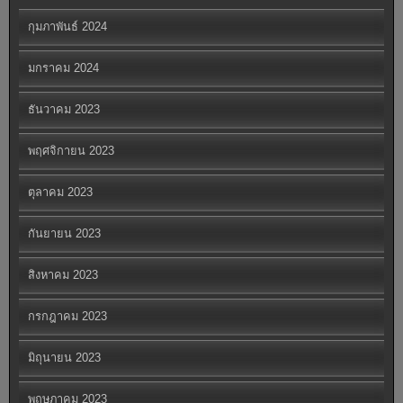
กุมภาพันธ์ 2024
มกราคม 2024
ธันวาคม 2023
พฤศจิกายน 2023
ตุลาคม 2023
กันยายน 2023
สิงหาคม 2023
กรกฎาคม 2023
มิถุนายน 2023
พฤษภาคม 2023