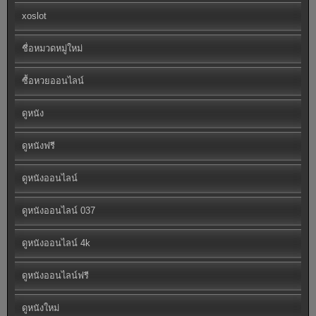
xoslot
ชื่อหมวดหมู่ใหม่
ซื้อหวยออนไลน์
ดูหนัง
ดูหนังฟรี
ดูหนังออนไลน์
ดูหนังออนไลน์ 037
ดูหนังออนไลน์ 4k
ดูหนังออนไลน์ฟรี
ดูหนังใหม่