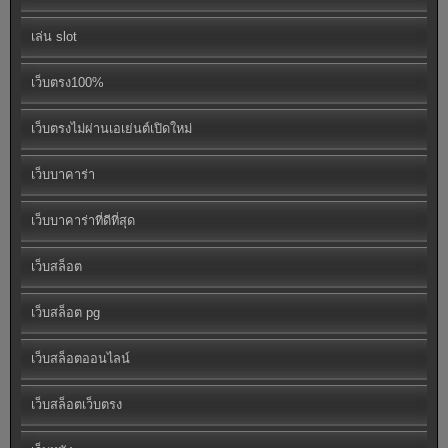
เล่น slot
เว็บตรง100%
เว็บตรงไม่ผ่านเอเย่นต์เปิดใหม่
เว็บบาคาร่า
เว็บบาคาร่าที่ดีที่สุด
เว็บสล็อต
เว็บสล็อต pg
เว็บสล็อตออนไลน์
เว็บสล็อตเว็บตรง