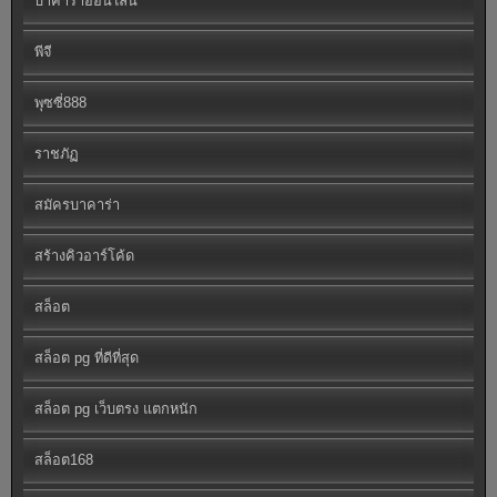
บาคาร่าออนไลน์
พีจี
พุซซี่888
ราชภัฏ
สมัครบาคาร่า
สร้างคิวอาร์โค้ด
สล็อต
สล็อต pg ที่ดีที่สุด
สล็อต pg เว็บตรง แตกหนัก
สล็อต168