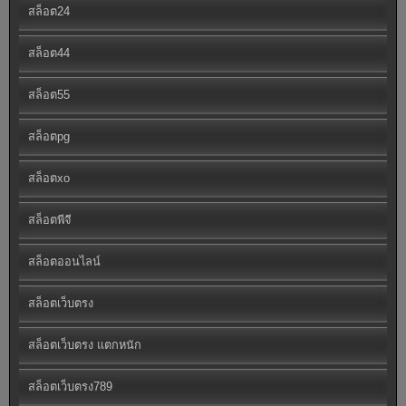
สล็อต24
สล็อต44
สล็อต55
สล็อตpg
สล็อตxo
สล็อตพีจี
สล็อตออนไลน์
สล็อตเว็บตรง
สล็อตเว็บตรง แตกหนัก
สล็อตเว็บตรง789